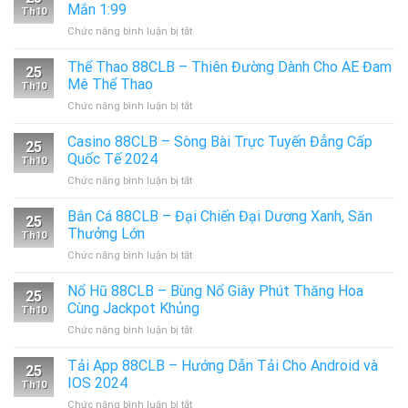
88CLB
Cấp,
Mắn 1:99
Th10
–
Điểm
ở
Chức năng bình luận bị tắt
Danh
Đến
Xổ
Sách
Hoàn
Số
Thể Thao 88CLB – Thiên Đường Dành Cho AE Đam
Chương
Hảo
25
88CLB
Trình
Mê Thể Thao
Th10
–
Ưu
ở
Chức năng bình luận bị tắt
Làm
Đãi
Thể
Giàu
88CLB
Thao
Casino 88CLB – Sòng Bài Trực Tuyến Đẳng Cấp
Từ
2024
25
88CLB
Những
Quốc Tế 2024
Th10
–
Con
ở
Chức năng bình luận bị tắt
Thiên
Số
Casino
Đường
May
88CLB
Bắn Cá 88CLB – Đại Chiến Đại Dương Xanh, Săn
Dành
Mắn
25
–
Cho
Thưởng Lớn
1:99
Th10
Sòng
AE
ở
Chức năng bình luận bị tắt
Bài
Đam
Bắn
Trực
Mê
Cá
Nổ Hũ 88CLB – Bùng Nổ Giây Phút Thăng Hoa
Tuyến
Thể
25
88CLB
Đẳng
Cùng Jackpot Khủng
Thao
Th10
–
Cấp
ở
Chức năng bình luận bị tắt
Đại
Quốc
Nổ
Chiến
Tế
Hũ
Tải App 88CLB – Hướng Dẫn Tải Cho Android và
Đại
2024
25
88CLB
Dương
IOS 2024
Th10
–
Xanh,
ở
Chức năng bình luận bị tắt
Bùng