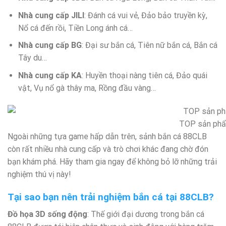
Nhà cung cấp JILI
: Đánh cá vui vẻ, Đảo bảo truyền kỳ,
Nổ cá đến rồi, Tiền Long ánh cá…
Nhà cung cấp BG
: Đại sư bắn cá, Tiên nữ bắn cá, Bắn cá
Tây du…
Nhà cung cấp KA
: Huyền thoại nàng tiên cá, Đảo quái
vật, Vụ nổ gà thây ma, Rồng đầu vàng…
TOP sản phẩ
Ngoài những tựa game hấp dẫn trên, sảnh bắn cá 88CLB
còn rất nhiều nhà cung cấp và trò chơi khác đang chờ đón
bạn khám phá. Hãy tham gia ngay để không bỏ lỡ những trải
nghiệm thú vị này!
Tại sao bạn nên trải nghiệm bắn cá tại 88CLB?
Đồ họa 3D sống động
: Thế giới đại dương trong bắn cá