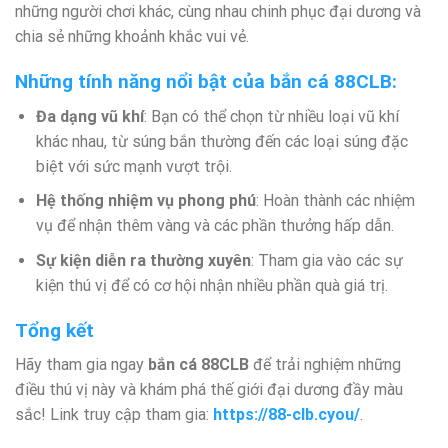
những người chơi khác, cùng nhau chinh phục đại dương và
chia sẻ những khoảnh khắc vui vẻ.
Những tính năng nổi bật của bắn cá 88CLB:
Đa dạng vũ khí
: Bạn có thể chọn từ nhiều loại vũ khí
khác nhau, từ súng bắn thường đến các loại súng đặc
biệt với sức mạnh vượt trội.
Hệ thống nhiệm vụ phong phú
: Hoàn thành các nhiệm
vụ để nhận thêm vàng và các phần thưởng hấp dẫn.
Sự kiện diễn ra thường xuyên
: Tham gia vào các sự
kiện thú vị để có cơ hội nhận nhiều phần quà giá trị.
Tổng kết
Hãy tham gia ngay
bắn cá 88CLB
để trải nghiệm những
điều thú vị này và khám phá thế giới đại dương đầy màu
sắc! Link truy cập tham gia:
https://88-clb.cyou/
.