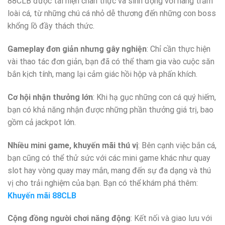
88CLB được tái hiện chân thực và sinh động với hàng trăm
loài cá, từ những chú cá nhỏ dễ thương đến những con boss
khổng lồ đầy thách thức.
Gameplay đơn giản nhưng gây nghiện
: Chỉ cần thực hiện
vài thao tác đơn giản, bạn đã có thể tham gia vào cuộc săn
bắn kịch tính, mang lại cảm giác hồi hộp và phấn khích.
Cơ hội nhận thưởng lớn
: Khi hạ gục những con cá quý hiếm,
bạn có khả năng nhận được những phần thưởng giá trị, bao
gồm cả jackpot lớn.
Nhiều mini game, khuyến mãi thú vị
: Bên cạnh việc bắn cá,
bạn cũng có thể thử sức với các mini game khác như quay
slot hay vòng quay may mắn, mang đến sự đa dạng và thú
vị cho trải nghiệm của bạn. Bạn có thể khám phá thêm:
Khuyến mãi 88CLB
Cộng đồng người chơi năng động
: Kết nối và giao lưu với