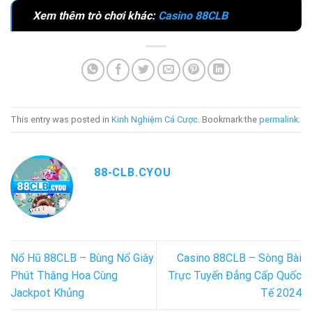
Xem thêm trò chơi khác:
Casino 88CLB
This entry was posted in
Kinh Nghiệm Cá Cược
. Bookmark the
permalink
.
88-CLB.CYOU
Nổ Hũ 88CLB – Bùng Nổ Giây
Casino 88CLB – Sòng Bài
Phút Thăng Hoa Cùng
Trực Tuyến Đẳng Cấp Quốc
Jackpot Khủng
Tế 2024